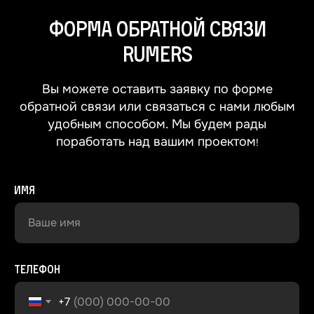
Форма обратной связи
RUMERS
Вы можете оставить заявку по форме
обратной связи или связаться с нами любым
удобным способом. Мы будем рады
поработать над вашим проектом
!
Имя
Ваше имя
Телефон
+7