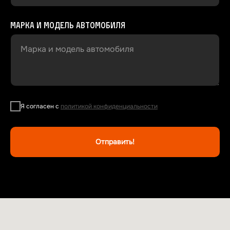
Марка и модель автомобиля
Марка и модель автомобиля
Я согласен с
политикой конфиденциальности
Отправить!