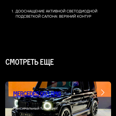
ДООСНАЩЕНИЕ АКТИВНОЙ СВЕТОДИОДНОЙ
ПОДСВЕТКОЙ САЛОНА: ВЕРХНИЙ КОНТУР
Смотреть еще
Mercedes G63 AMG
Максимальный full опций!