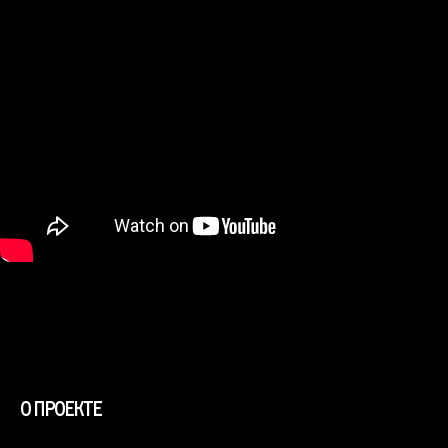
О проекте