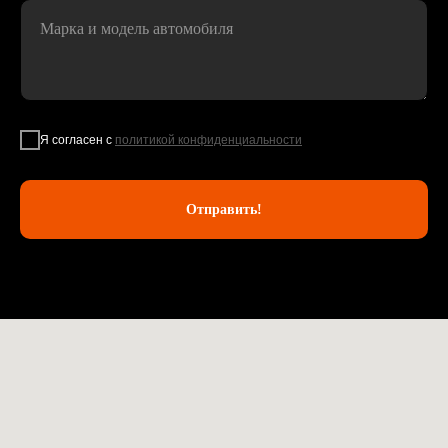
Марка и модель автомобиля
Я согласен с
политикой конфиденциальности
Отправить!