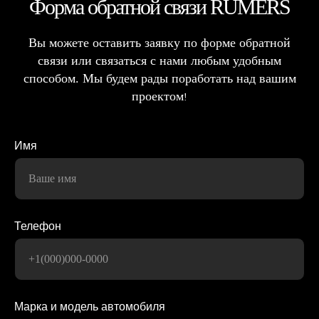
Форма обратной связи RUMERS
Вы можете оставить заявку по форме обратной
связи или связаться с нами любым удобным
способом. Мы будем рады поработать над вашим
проектом
!
Имя
Ваше имя
Телефон
+1(000)000-0000
Марка и модель автомобиля