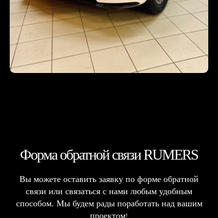
Форма обратной связи RUMERS
Вы можете оставить заявку по форме обратной
связи или связаться с нами любым удобным
способом. Мы будем рады поработать над вашим
проектом
!