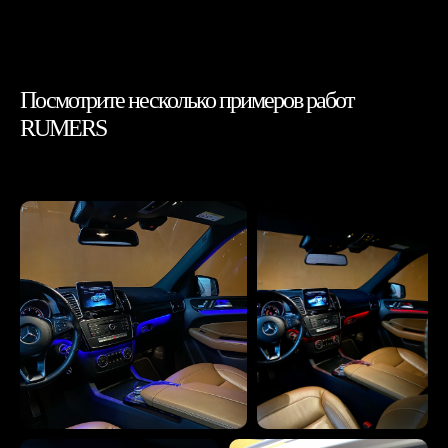
Посмотрите несколько примеров работ
RUMERS