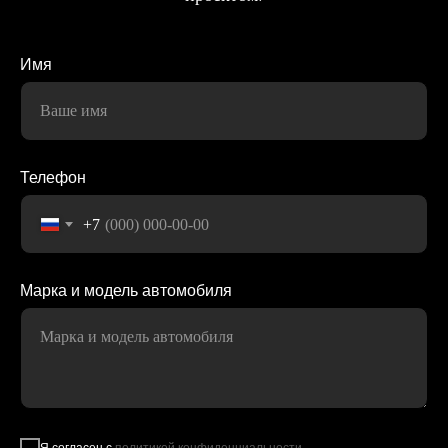
Имя
Ваше имя
Телефон
+7
Марка и модель автомобиля
Марка и модель автомобиля
Я согласен с
политикой конфиденциальности