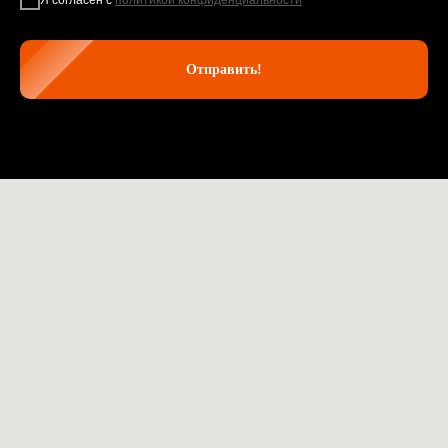
Отправить!