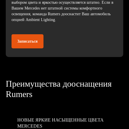
выбором цвета и яркостью осуществляется штатно. Если в
Вашем Mercedes нет штатной системы комфортного
освещения, команда Rumers дооснастит Ваш автомобиль
опцией Ambient Lighting.
Записаться
Преимущества дооснащения
Rumers
НОВЫЕ ЯРКИЕ НАСЫЩЕННЫЕ ЦВЕТА
MERCEDES