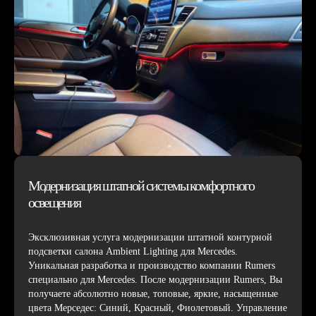
Модернизация штатной системы комфортного
освещения
Эксклюзивная услуга модернизации штатной контурной
подсветки салона Ambient Lighting для Mercedes.
Уникальная разработка и производство компании Rumers
специально для Mercedes. После модернизации Rumers, Вы
получаете абсолютно новые, топовые, яркие, насыщенные
цвета Мерседес: Синий, Красный, Фиолетовый. Управление